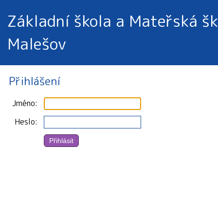
Základní škola a Mateřská šk
Malešov
Přihlášení
Jméno
Heslo