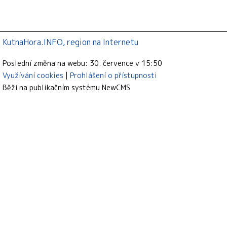
KutnaHora.INFO, region na Internetu
Poslední změna na webu: 30. července v 15:50
Využívání cookies
Prohlášení o přístupnosti
Běží na publikačním systému
NewCMS