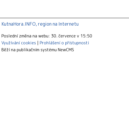
KutnaHora.INFO, region na Internetu
Poslední změna na webu: 30. července v 15:50
Využívání cookies
Prohlášení o přístupnosti
Běží na publikačním systému
NewCMS