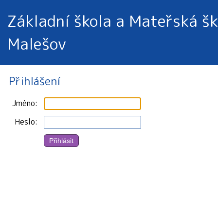
Základní škola a Mateřská šk
Malešov
Přihlášení
Jméno
Heslo