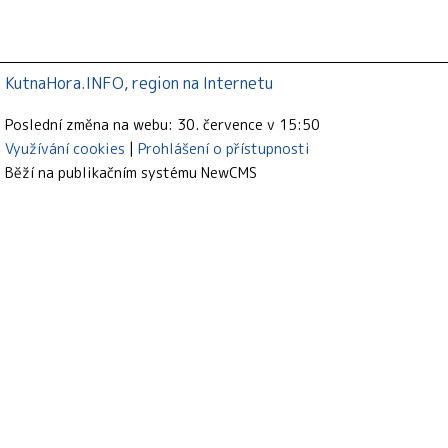
KutnaHora.INFO, region na Internetu
Poslední změna na webu: 30. července v 15:50
Využívání cookies
Prohlášení o přístupnosti
Běží na publikačním systému
NewCMS