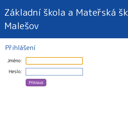
Základní škola a Mateřská šk
Malešov
Přihlášení
Jméno
Heslo