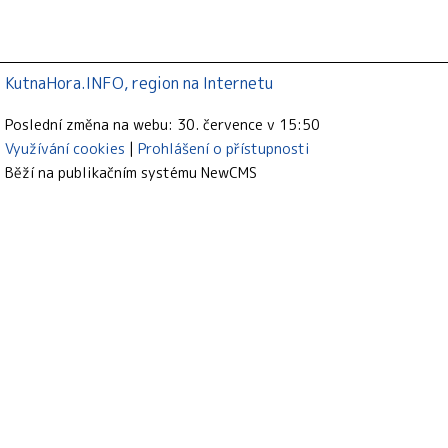
KutnaHora.INFO, region na Internetu
Poslední změna na webu: 30. července v 15:50
Využívání cookies
Prohlášení o přístupnosti
Běží na publikačním systému
NewCMS