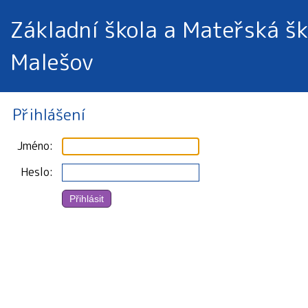
Základní škola a Mateřská šk
Malešov
Přihlášení
Jméno
Heslo