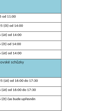
5 od 11:00
25 (čt) od 14:00
6 (út) od 14:00
6 (čt) od 14:00
6 (út) od 14:00
ůzky
25 (út) od 16:00 do 17:30
6 (út) od 16:00 do 17:30
6 (čt) čas bude upřesněn