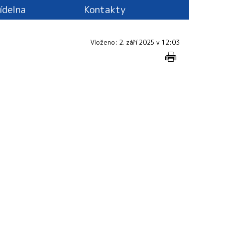
jídelna
Kontakty
Vloženo: 2. září 2025 v 12:03