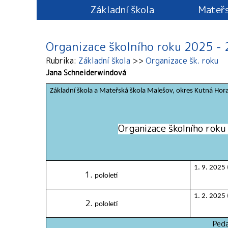
Základní škola
Mateřs
Organizace školního roku 2025 -
Rubrika
Základní škola
Organizace šk. roku
Jana Schneiderwindová
Základní škola a Mateřská škola Malešov, okres Kutná Hor
Organizace školního ro
1. 9. 2025 
pololetí
1. 2. 2025 
pololetí
Pedagogické 