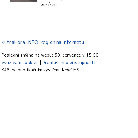
večírku.
KutnaHora.INFO, region na Internetu
Poslední změna na webu: 30. července v 15:50
Využívání cookies
Prohlášení o přístupnosti
Běží na publikačním systému
NewCMS