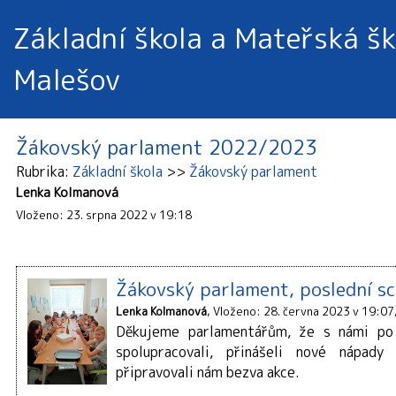
Základní škola a Mateřská šk
Malešov
Žákovský parlament 2022/2023
Rubrika
Základní škola
Žákovský parlament
Lenka Kolmanová
Vloženo: 23. srpna 2022 v 19:18
Žákovský parlament, poslední s
Lenka Kolmanová
Vloženo: 28. června 2023 v 19:07
Děkujeme parlamentářům, že s námi po 
spolupracovali, přinášeli nové nápa
připravovali nám bezva akce.