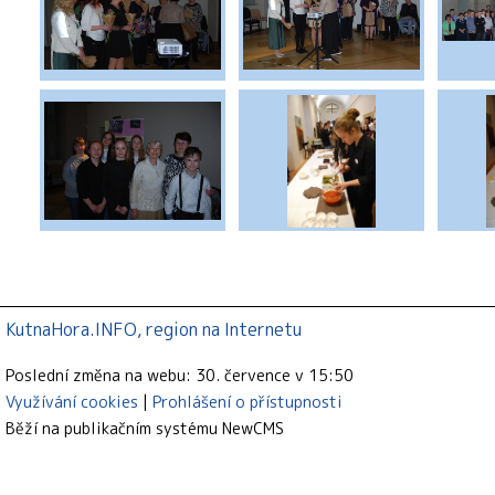
KutnaHora.INFO, region na Internetu
Poslední změna na webu: 30. července v 15:50
Využívání cookies
Prohlášení o přístupnosti
Běží na publikačním systému
NewCMS