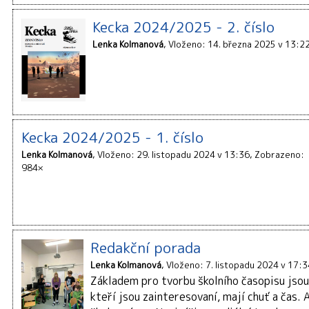
Kecka 2024/2025 - 2. číslo
Lenka Kolmanová
Vloženo: 14. března 2025 v 13:2
Kecka 2024/2025 - 1. číslo
Lenka Kolmanová
Vloženo: 29. listopadu 2024 v 13:36
Zobrazeno:
984×
Redakční porada
Lenka Kolmanová
Vloženo: 7. listopadu 2024 v 17:3
Základem pro tvorbu školního časopisu jsou 
kteří jsou zainteresovaní, mají chuť a čas. 