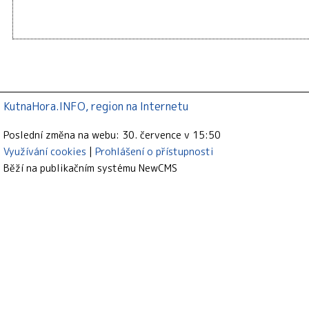
KutnaHora.INFO, region na Internetu
Poslední změna na webu: 30. července v 15:50
Využívání cookies
Prohlášení o přístupnosti
Běží na publikačním systému
NewCMS