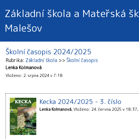
Základní škola a Mateřská šk
Malešov
Školní časopis 2024/2025
Rubrika
Základní škola
Školní časopis
Lenka Kolmanová
Vloženo: 2. srpna 2024 v 7:18
Kecka 2024/2025 - 3. číslo
Lenka Kolmanová
Vloženo: 24. června 2025 v 18:37